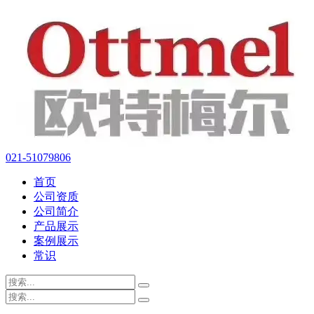
021-51079806
首页
公司资质
公司简介
产品展示
案例展示
常识